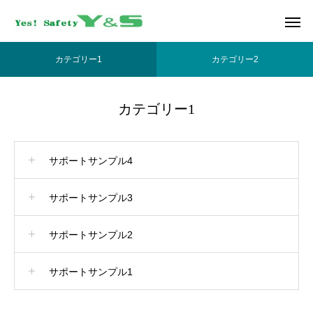
カテゴリー1
カテゴリー2
カテゴリー1
サポートサンプル4
サポートサンプル3
サポートサンプル2
サポートサンプル1