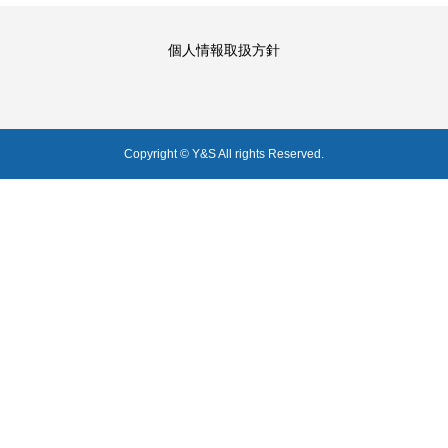
個人情報取扱方針
Copyright © Y&S All rights Reserved.